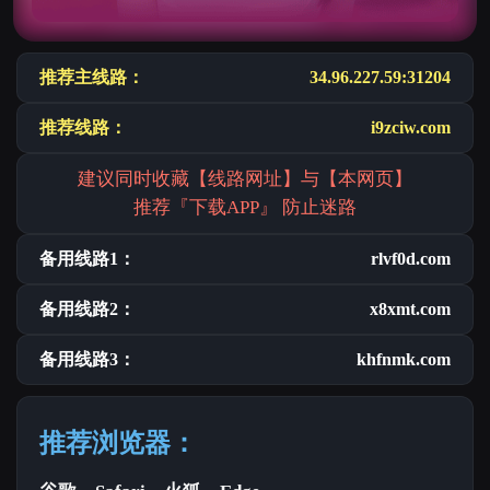
推荐主线路：
34.96.227.59:31204
推荐线路：
i9zciw.com
建议同时收藏【线路网址】与【本网页】
推荐『下载APP』 防止迷路
备用线路1：
rlvf0d.com
备用线路2：
x8xmt.com
备用线路3：
khfnmk.com
推荐浏览器：