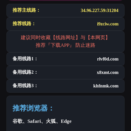
推荐主线路：
34.96.227.59:31204
推荐线路：
i9zciw.com
建议同时收藏【线路网址】与【本网页】
推荐『下载APP』 防止迷路
备用线路1：
rlvf0d.com
备用线路2：
x8xmt.com
备用线路3：
khfnmk.com
推荐浏览器：
谷歌、Safari、火狐、Edge